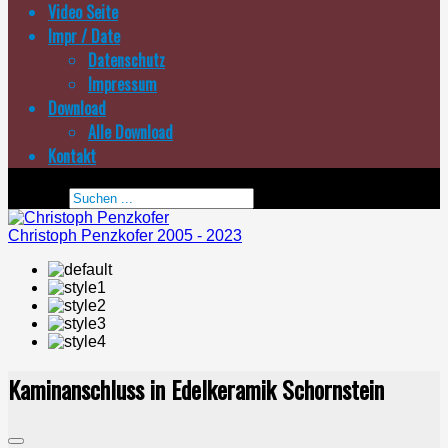
Video Seite
Impr / Date
Datenschutz
Impressum
Download
Alle Download
Kontakt
Suchen ...
Christoph Penzkofer 2005 - 2023
Kaminanschluss in Edelkeramik Schornstein