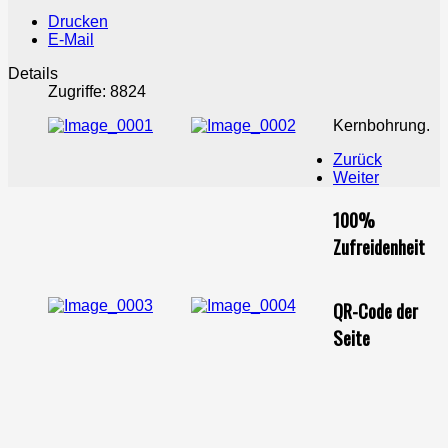
Drucken
E-Mail
Details
Zugriffe: 8824
Kernbohrung.
Zurück
Weiter
100%
Zufreidenheit
QR-Code der
Seite