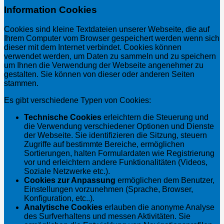
Information Cookies
Cookies sind kleine Textdateien unserer Webseite, die auf
Ihrem Computer vom Browser gespeichert werden wenn sich
dieser mit dem Internet verbindet. Cookies können
verwendet werden, um Daten zu sammeln und zu speichern
um Ihnen die Verwendung der Webseite angenehmer zu
gestalten. Sie können von dieser oder anderen Seiten
stammen.
Es gibt verschiedene Typen von Cookies:
Technische Cookies
erleichtern die Steuerung und
die Verwendung verschiedener Optionen und Dienste
der Webseite. Sie identifizieren die Sitzung, steuern
Zugriffe auf bestimmte Bereiche, ermöglichen
Sortierungen, halten Formulardaten wie Registrierung
vor und erleichtern andere Funktionalitäten (Videos,
Soziale Netzwerke etc.).
Cookies zur Anpassung
ermöglichen dem Benutzer,
Einstellungen vorzunehmen (Sprache, Browser,
Konfiguration, etc..).
Analytische Cookies
erlauben die anonyme Analyse
des Surfverhaltens und messen Aktivitäten. Sie